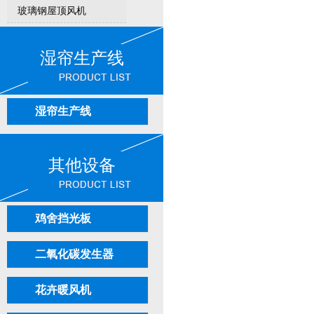
玻璃钢屋顶风机
湿帘生产线
湿帘生产线
其他设备
鸡舍挡光板
二氧化碳发生器
花卉暖风机