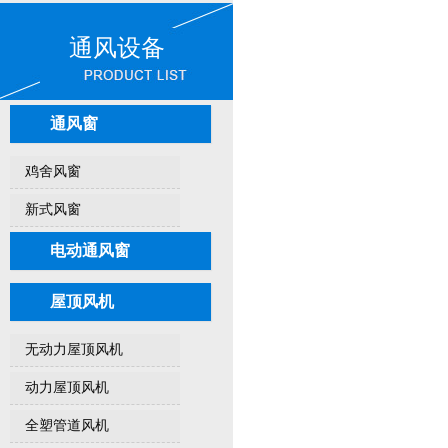
通风设备
通风窗
鸡舍风窗
新式风窗
电动通风窗
屋顶风机
无动力屋顶风机
动力屋顶风机
全塑管道风机