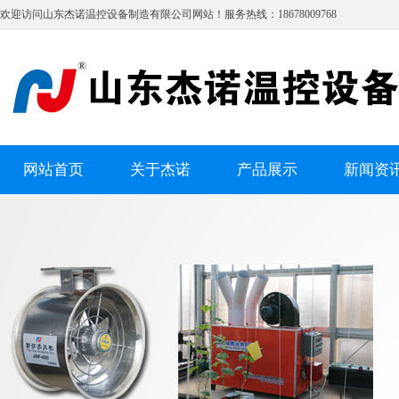
欢迎访问山东杰诺温控设备制造有限公司网站！服务热线：18678009768
网站首页
关于杰诺
产品展示
新闻资