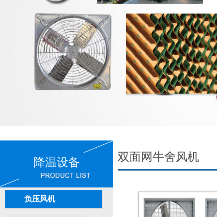
双面网牛舍风机
降温设备
负压风机