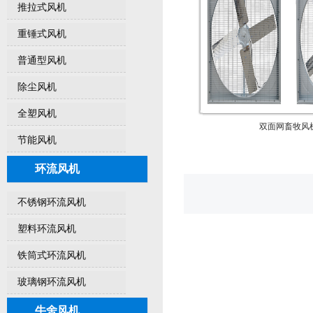
推拉式风机
重锤式风机
普通型风机
除尘风机
全塑风机
双面网畜牧风
节能风机
环流风机
不锈钢环流风机
塑料环流风机
铁筒式环流风机
玻璃钢环流风机
牛舍风机