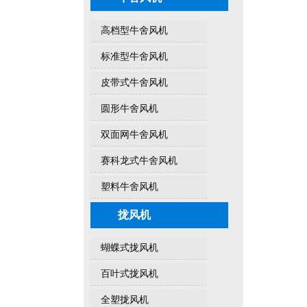
高档型牛舍风机
标准型牛舍风机
皮带式牛舍风机
圆形牛舍风机
双面网牛舍风机
赛科龙式牛舍风机
塑料牛舍风机
拢风机
蝴蝶式拢风机
百叶式拢风机
全塑拢风机