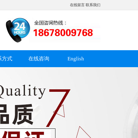
在线留言
联系我们
系方式
在线咨询
English