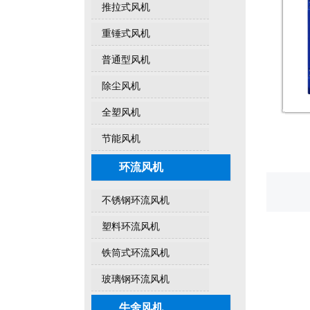
推拉式风机
重锤式风机
普通型风机
除尘风机
全塑风机
节能风机
环流风机
不锈钢环流风机
塑料环流风机
铁筒式环流风机
玻璃钢环流风机
牛舍风机