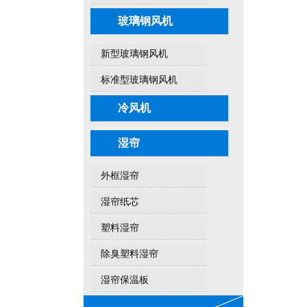
玻璃钢风机
新型玻璃钢风机
标准型玻璃钢风机
冷风机
湿帘
外框湿帘
湿帘纸芯
塑料湿帘
除臭塑料湿帘
湿帘保温板