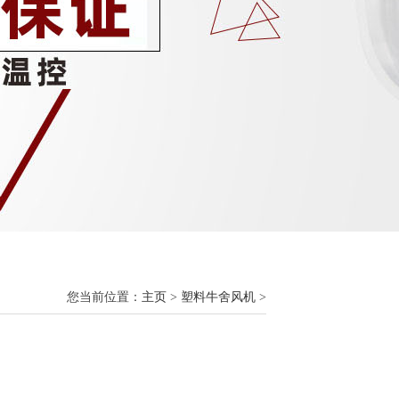
您当前位置：
主页
>
塑料牛舍风机
>