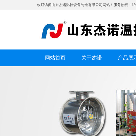
欢迎访问山东杰诺温控设备制造有限公司网站！服务热线：18678
网站首页
关于杰诺
产品展