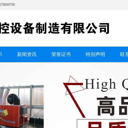
009768
示
新闻资讯
荣誉证书
特别声明
联