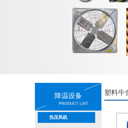
塑料牛
降温设备
负压风机